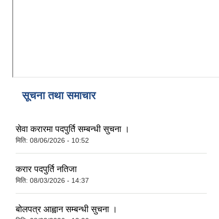
सूचना तथा समाचार
सेवा करारमा पदपुर्ति सम्बन्धी सुचना ।
मिति:
08/06/2026 - 10:52
करार पदपुर्ति नतिजा
मिति:
08/03/2026 - 14:37
बोलपत्र आह्वान सम्बन्धी सुचना ।