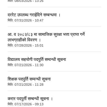
मिति:
08/03/2026 - 13:26
दररेट उपलब्ध गराईदिने सम्बन्धमा ।
मिति:
07/31/2026 - 10:47
आ. व २०८२/८३ मा सामाजिक सुरक्षा भत्ता प्राप्त गर्ने
लाभग्राहीको विवरण ।
मिति:
07/28/2026 - 15:01
विद्यालय सहयोगी पदपुर्ति सम्वन्धी सूचना
मिति:
07/21/2026 - 11:30
शिक्षक पदपुर्ति सम्वन्धी सुचना
मिति:
07/21/2026 - 11:28
करार पदपुर्ती सम्बन्धी सूचना ।
मिति:
07/17/2026 - 09:13