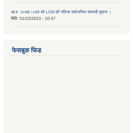
आ.व. २०७8।०७9 को LISA को नतिजा सार्वजनिक सम्वन्धी सुचना ।
मिति:
01/23/2023 - 10:47
फेसबुक फिड