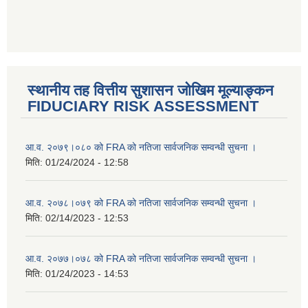
स्थानीय तह वित्तीय सुशासन जोखिम मूल्याङ्कन
FIDUCIARY RISK ASSESSMENT
आ.व. २०७९।०८० को FRA को नतिजा सार्वजनिक सम्वन्धी सुचना ।
मिति:
01/24/2024 - 12:58
आ.व. २०७८।०७९ को FRA को नतिजा सार्वजनिक सम्वन्धी सुचना ।
मिति:
02/14/2023 - 12:53
आ.व. २०७७।०७८ को FRA को नतिजा सार्वजनिक सम्वन्धी सुचना ।
मिति:
01/24/2023 - 14:53