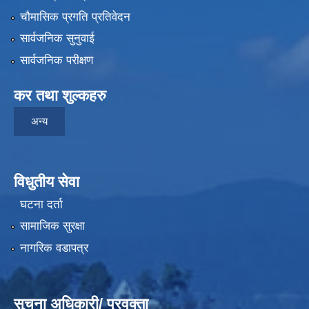
चौमासिक प्रगति प्रतिवेदन
सार्वजनिक सुनुवाई
सार्वजनिक परीक्षण
कर तथा शुल्कहरु
अन्य
विधुतीय सेवा
घटना दर्ता
सामाजिक सुरक्षा
नागरिक वडापत्र
सुचना अधिकारी/ प्रवक्ता