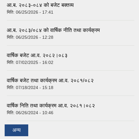
आ.ब. २०८३-०८४ को बजेट बक्तव्य
मिति:
06/25/2026 - 17:41
आ.ब. २०८३/०८४ को वार्षिक नीति तथा कार्यक्रम
मिति:
06/25/2026 - 12:28
वार्षिक बजेट आ.व. २०८२।०८३
मिति:
07/02/2025 - 16:02
वार्षिक बजेट तथा कार्यक्रम आ.व. २०८१/०८२
मिति:
07/18/2024 - 15:18
वार्षिक निति तथा कार्यक्रम आ.व. २०८१।०८२
मिति:
06/26/2024 - 10:46
अन्य