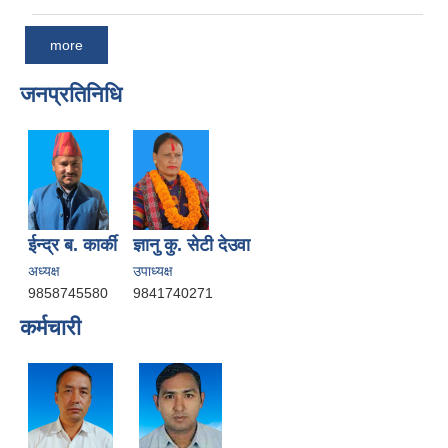
more
जनप्रतिनिधि
ईन्द्र ब. कार्की
ज्ञानु कु. सेटी देउवा
अध्यक्ष
उपाध्यक्ष
9858745580
9841740271
कर्मचारी