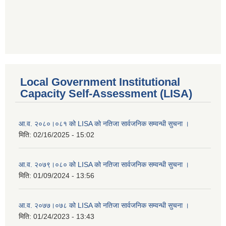
Local Government Institutional
Capacity Self-Assessment (LISA)
आ.व. २०८०।०८१ को LISA को नतिजा सार्वजनिक सम्वन्धी सुचना ।
मिति:
02/16/2025 - 15:02
आ.व. २०७९।०८० को LISA को नतिजा सार्वजनिक सम्वन्धी सुचना ।
मिति:
01/09/2024 - 13:56
आ.व. २०७७।०७८ को LISA को नतिजा सार्वजनिक सम्वन्धी सुचना ।
मिति:
01/24/2023 - 13:43