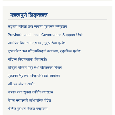
महत्वपुर्ण लिङ्कहरु
सङ्‍घीय मामिला तथा सामान्य प्रशासन मन्त्रालय
Provincial and Local Governance Support Unit
सामाजिक विकास मन्त्रालय
,सुदुरपश्चिम प्रदेश
मुख्यमन्त्रि तथा मन्त्रिपरिषद्को कार्यालय, सुदुपश्चिम प्रदेश
राष्ट्रिय किताबखाना (निजामती)
राष्ट्रिय परिचय पत्र तथा पञ्जिकरण विभाग
प्रधानमन्त्रि तथा मन्त्रिपरिषदको कार्यालय
राष्ट्रिय योजना आयोग
सञ्‍चार तथा सूचना प्रविधि मन्त्रालय
नेपाल सरकारको आधिकारिक पोर्टल
भौतिक पूर्वाधार विकास मन्त्रालय