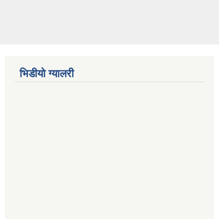
भिडीयो ग्यालरी