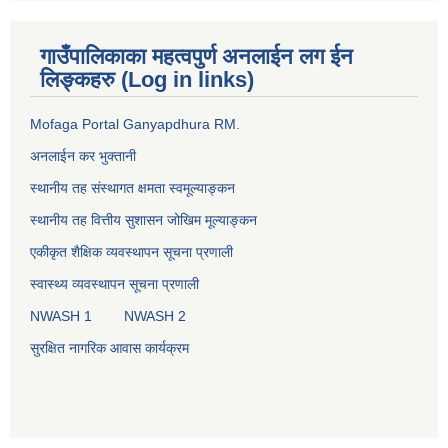
गाउँपालिकाका महत्वपुर्ण अनलाईन लग ईन
लिङ्कहरु (Log in links)
Mofaga Portal Ganyapdhura RM.
अनलाईन कर भुक्तानी
स्थानीय तह संस्थागत क्षमता स्वमूल्याङ्कन
स्थानीय तह वित्तीय सुशासन जोखिम मूल्याङ्कन
एकीकृत शैक्षिक व्यवस्थापन सूचना प्रणाली
स्वास्थ्य व्यवस्थापन सूचना प्रणाली
NWASH 1
NWASH 2
सुरक्षित नागरिक आवास कार्यक्रम