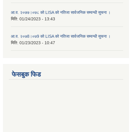
आ.व. २०७७।०७८ को LISA को नतिजा सार्वजनिक सम्वन्धी सुचना ।
मिति:
01/24/2023 - 13:43
आ.व. २०७8।०७9 को LISA को नतिजा सार्वजनिक सम्वन्धी सुचना ।
मिति:
01/23/2023 - 10:47
फेसबुक फिड