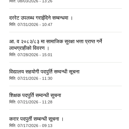
मिति:
08/03/2026 - 13:26
दररेट उपलब्ध गराईदिने सम्बन्धमा ।
मिति:
07/31/2026 - 10:47
आ. व २०८२/८३ मा सामाजिक सुरक्षा भत्ता प्राप्त गर्ने
लाभग्राहीको विवरण ।
मिति:
07/28/2026 - 15:01
विद्यालय सहयोगी पदपुर्ति सम्वन्धी सूचना
मिति:
07/21/2026 - 11:30
शिक्षक पदपुर्ति सम्वन्धी सुचना
मिति:
07/21/2026 - 11:28
करार पदपुर्ती सम्बन्धी सूचना ।
मिति:
07/17/2026 - 09:13