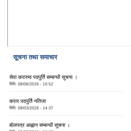
सूचना तथा समाचार
सेवा करारमा पदपुर्ति सम्बन्धी सुचना ।
मिति:
08/06/2026 - 10:52
करार पदपुर्ति नतिजा
मिति:
08/03/2026 - 14:37
बोलपत्र आह्वान सम्बन्धी सुचना ।