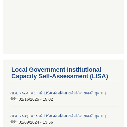
Local Government Institutional
Capacity Self-Assessment (LISA)
आ.व. २०८०।०८१ को LISA को नतिजा सार्वजनिक सम्वन्धी सुचना ।
मिति:
02/16/2025 - 15:02
आ.व. २०७९।०८० को LISA को नतिजा सार्वजनिक सम्वन्धी सुचना ।
मिति:
01/09/2024 - 13:56