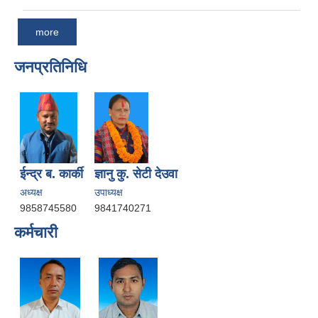
more
जनप्रतिनिधि
ईन्द्र ब. कार्की
ज्ञानु कु. सेटी देउवा
अध्यक्ष
उपाध्यक्ष
9858745580
9841740271
कर्मचारी