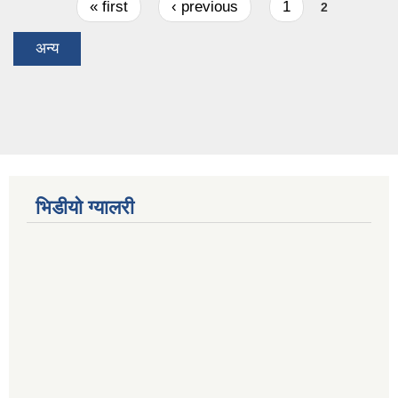
Pages
« first
‹ previous
1
2
अन्य
भिडीयो ग्यालरी