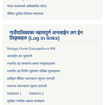
नेपाल सरकारको आधिकारिक पोर्टल
भौतिक पूर्वाधार विकास मन्त्रालय
गाउँपालिकाका महत्वपुर्ण अनलाईन लग ईन
लिङ्कहरु (Log in links)
Mofaga Portal Ganyapdhura RM.
अनलाईन कर भुक्तानी
स्थानीय तह संस्थागत क्षमता स्वमूल्याङ्कन
स्थानीय तह वित्तीय सुशासन जोखिम मूल्याङ्कन
एकीकृत शैक्षिक व्यवस्थापन सूचना प्रणाली
स्वास्थ्य व्यवस्थापन सूचना प्रणाली
NWASH 1
NWASH 2
सुरक्षित नागरिक आवास कार्यक्रम