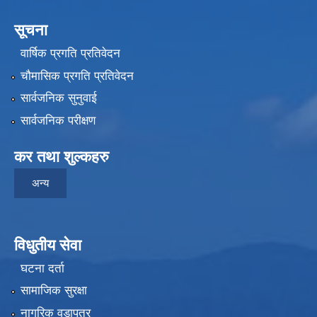
सूचना
वार्षिक प्रगति प्रतिवेदन
चौमासिक प्रगति प्रतिवेदन
सार्वजनिक सुनुवाई
सार्वजनिक परीक्षण
कर तथा शुल्कहरु
अन्य
विधुतीय सेवा
घटना दर्ता
सामाजिक सुरक्षा
नागरिक वडापत्र