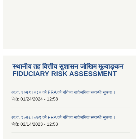
स्थानीय तह वित्तीय सुशासन जोखिम मूल्याङ्कन
FIDUCIARY RISK ASSESSMENT
आ.व. २०७९।०८० को FRA को नतिजा सार्वजनिक सम्वन्धी सुचना ।
मिति:
01/24/2024 - 12:58
आ.व. २०७८।०७९ को FRA को नतिजा सार्वजनिक सम्वन्धी सुचना ।
मिति:
02/14/2023 - 12:53