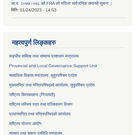
आ.व. २०७७।०७८ को FRA को नतिजा सार्वजनिक सम्वन्धी सुचना ।
मिति:
01/24/2023 - 14:53
महत्वपुर्ण लिङ्कहरु
सङ्‍घीय मामिला तथा सामान्य प्रशासन मन्त्रालय
Provincial and Local Governance Support Unit
सामाजिक विकास मन्त्रालय
,सुदुरपश्चिम प्रदेश
मुख्यमन्त्रि तथा मन्त्रिपरिषद्को कार्यालय, सुदुपश्चिम प्रदेश
राष्ट्रिय किताबखाना (निजामती)
राष्ट्रिय परिचय पत्र तथा पञ्जिकरण विभाग
प्रधानमन्त्रि तथा मन्त्रिपरिषदको कार्यालय
राष्ट्रिय योजना आयोग
सञ्‍चार तथा सूचना प्रविधि मन्त्रालय