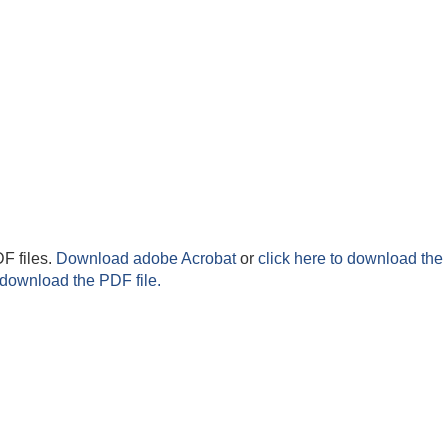
F files.
Download adobe Acrobat
or
click here to download the 
 download the PDF file.