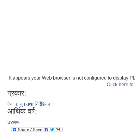
It appears your Web browser is not configured to display PD
Click here to
प्रकार:
ऐन, कानुन तथा निर्देशिका
आर्थिक वर्ष:
७४/७५