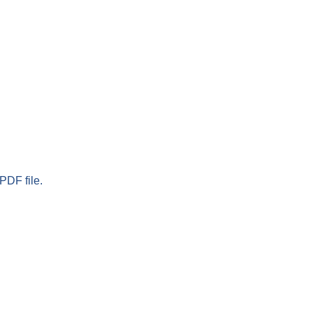
PDF file.