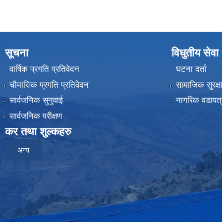
सूचना
विधुतीय सेवा
वार्षिक प्रगति प्रतिवेदन
घटना दर्ता
चौमासिक प्रगति प्रतिवेदन
सामाजिक सुरक्ष
सार्वजनिक सुनुवाई
नागरिक वडापत्
सार्वजनिक परीक्षण
कर तथा शुल्कहरु
अन्य