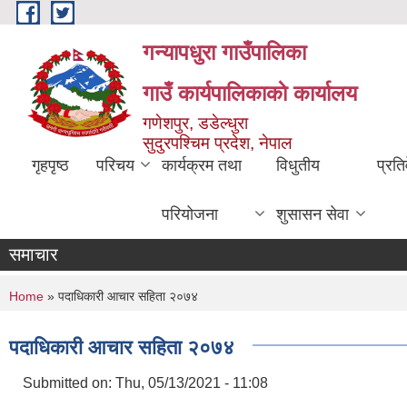
Skip to main content
गन्यापधुरा गाउँपालिका
गाउँ कार्यपालिकाकाे कार्यालय
गणेशपुर, डडेल्धुरा
सुदुरपश्चिम प्रदेश, नेपाल
गृहपृष्ठ
परिचय
कार्यक्रम तथा
विधुतीय
प्रति
परियोजना
शुसासन सेवा
समाचार
You are here
Home
» पदाधिकारी आचार सहिता २०७४
पदाधिकारी आचार सहिता २०७४
Submitted on:
Thu, 05/13/2021 - 11:08