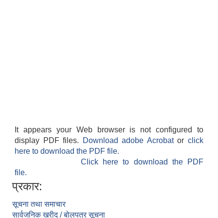
It appears your Web browser is not configured to
display PDF files.
Download adobe Acrobat
or
click
here to download the PDF file.
Click here to download the PDF
file.
प्रकार:
सूचना तथा समाचार
सार्वजनिक खरीद / बोलपत्र सूचना