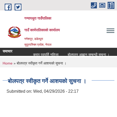
Skip to main content
गन्यापधुरा गाउँपालिका
गाउँ कार्यपालिकाकाे कार्यालय
गणेशपुर, डडेल्धुरा
सुदुरपश्चिम प्रदेश, नेपाल
समाचार
करार पदपुर्ति नतिजा
बोलपत्र आह्वान सम्बन्धी सुचना ।
द
You are here
Home
» बोलपत्र स्वीकृत गर्ने आशयको सुचना ।
बोलपत्र स्वीकृत गर्ने आशयको सुचना ।
Submitted on:
Wed, 04/29/2026 - 22:17