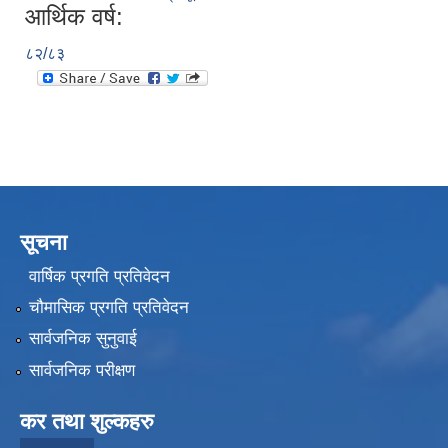
आर्थिक वर्ष:
८२/८३
सूचना
वार्षिक प्रगति प्रतिवेदन
चौमासिक प्रगति प्रतिवेदन
सार्वजनिक सुनुवाई
सार्वजनिक परीक्षण
कर तथा शुल्कहरु