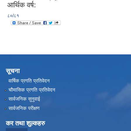
आर्थिक वर्ष:
८०/८१
सूचना
वार्षिक प्रगति प्रतिवेदन
चौमासिक प्रगति प्रतिवेदन
सार्वजनिक सुनुवाई
सार्वजनिक परीक्षण
कर तथा शुल्कहरु