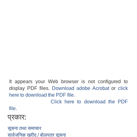
It appears your Web browser is not configured to
display PDF files.
Download adobe Acrobat
or
click
here to download the PDF file.
Click here to download the PDF
file.
प्रकार:
सूचना तथा समाचार
सार्वजनिक खरीद / बोलपत्र सूचना