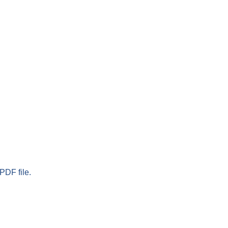
PDF file.