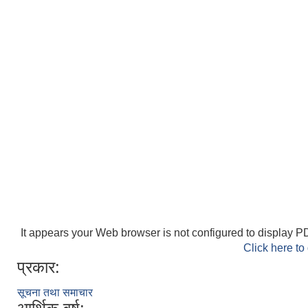
It appears your Web browser is not configured to display PD
Click here to
प्रकार:
सूचना तथा समाचार