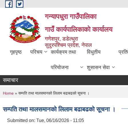
Skip to main content
गन्यापधुरा गाउँपालिका
गाउँ कार्यपालिकाकाे कार्यालय
गणेशपुर, डडेल्धुरा
सुदुरपश्चिम प्रदेश, नेपाल
गृहपृष्ठ
परिचय
कार्यक्रम तथा
विधुतीय
प्रति
परियोजना
शुसासन सेवा
समाचार
You are here
Home
» सम्पति तथा मालसमानको लिलाम बढाबढको सूचना ।
सम्पति तथा मालसमानको लिलाम बढाबढको सूचना ।
Submitted on:
Tue, 06/16/2026 - 11:05