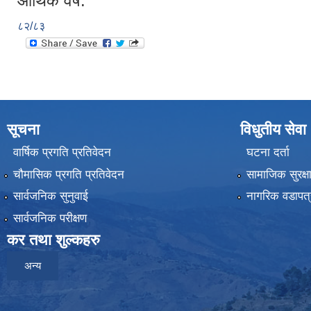
आर्थिक वर्ष:
८२/८३
सूचना
विधुतीय सेवा
वार्षिक प्रगति प्रतिवेदन
घटना दर्ता
चौमासिक प्रगति प्रतिवेदन
सामाजिक सुरक्ष
सार्वजनिक सुनुवाई
नागरिक वडापत्
सार्वजनिक परीक्षण
कर तथा शुल्कहरु
अन्य