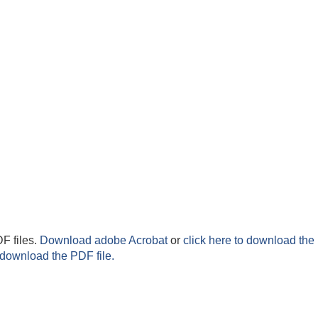
F files.
Download adobe Acrobat
or
click here to download the 
 download the PDF file.