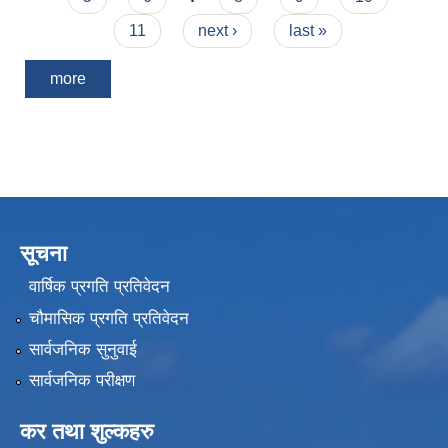
11
next ›
last »
more
सूचना
वार्षिक प्रगति प्रतिवेदन
चौमासिक प्रगति प्रतिवेदन
सार्वजनिक सुनुवाई
सार्वजनिक परीक्षण
कर तथा शुल्कहरु