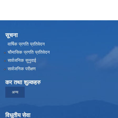
सूचना
वार्षिक प्रगति प्रतिवेदन
चौमासिक प्रगति प्रतिवेदन
सार्वजनिक सुनुवाई
सार्वजनिक परीक्षण
कर तथा शुल्कहरु
अन्य
विधुतीय सेवा