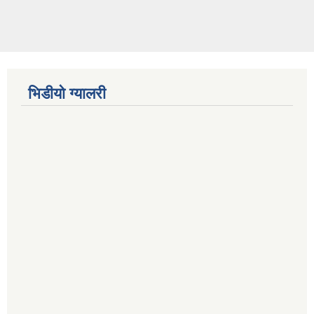
भिडीयो ग्यालरी