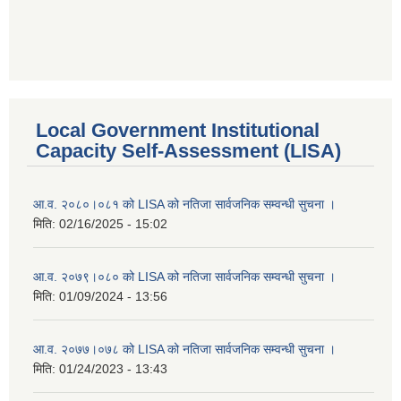
Local Government Institutional
Capacity Self-Assessment (LISA)
आ.व. २०८०।०८१ को LISA को नतिजा सार्वजनिक सम्वन्धी सुचना ।
मिति:
02/16/2025 - 15:02
आ.व. २०७९।०८० को LISA को नतिजा सार्वजनिक सम्वन्धी सुचना ।
मिति:
01/09/2024 - 13:56
आ.व. २०७७।०७८ को LISA को नतिजा सार्वजनिक सम्वन्धी सुचना ।
मिति:
01/24/2023 - 13:43