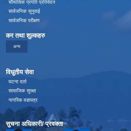
चौमासिक प्रगति प्रतिवेदन
सार्वजनिक सुनुवाई
सार्वजनिक परीक्षण
कर तथा शुल्कहरु
अन्य
विधुतीय सेवा
घटना दर्ता
सामाजिक सुरक्षा
नागरिक वडापत्र
सुचना अधिकारी/ प्रवक्ता