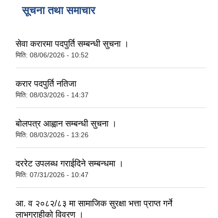
सूचना तथा समाचार
सेवा करारमा पदपुर्ति सम्बन्धी सुचना ।
मिति:
08/06/2026 - 10:52
करार पदपुर्ति नतिजा
मिति:
08/03/2026 - 14:37
बोलपत्र आह्वान सम्बन्धी सुचना ।
मिति:
08/03/2026 - 13:26
दररेट उपलब्ध गराईदिने सम्बन्धमा ।
मिति:
07/31/2026 - 10:47
आ. व २०८२/८३ मा सामाजिक सुरक्षा भत्ता प्राप्त गर्ने
लाभग्राहीको विवरण ।