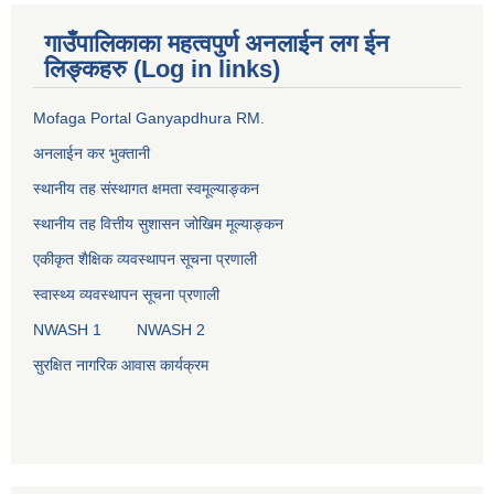
गाउँपालिकाका महत्वपुर्ण अनलाईन लग ईन
लिङ्कहरु (Log in links)
Mofaga Portal Ganyapdhura RM.
अनलाईन कर भुक्तानी
स्थानीय तह संस्थागत क्षमता स्वमूल्याङ्कन
स्थानीय तह वित्तीय सुशासन जोखिम मूल्याङ्कन
एकीकृत शैक्षिक व्यवस्थापन सूचना प्रणाली
स्वास्थ्य व्यवस्थापन सूचना प्रणाली
NWASH 1
NWASH 2
सुरक्षित नागरिक आवास कार्यक्रम