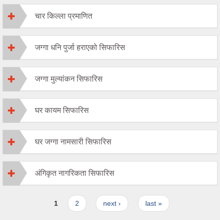
चार किल्ला प्रमाणित
जग्गा धनि पुर्जा हराएको सिफारिस
जग्गा मुल्यांकन सिफारिस
घर कायम सिफारिस
घर जग्गा नामसारी सिफारिस
अंगिकृत नागरिकता सिफारिस
Pages
1
2
next ›
last »