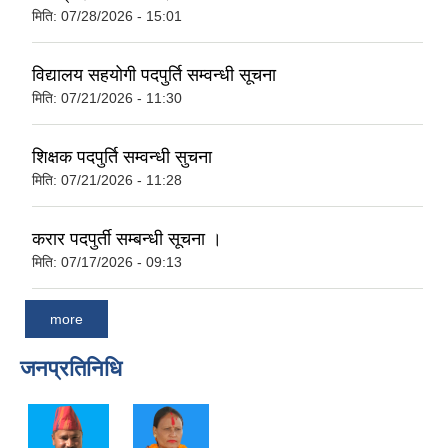
मिति:
07/28/2026 - 15:01
विद्यालय सहयोगी पदपुर्ति सम्वन्धी सूचना
मिति:
07/21/2026 - 11:30
शिक्षक पदपुर्ति सम्वन्धी सुचना
मिति:
07/21/2026 - 11:28
करार पदपुर्ती सम्बन्धी सूचना ।
मिति:
07/17/2026 - 09:13
more
जनप्रतिनिधि