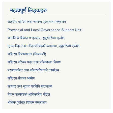
महत्वपुर्ण लिङ्कहरु
सङ्‍घीय मामिला तथा सामान्य प्रशासन मन्त्रालय
Provincial and Local Governance Support Unit
सामाजिक विकास मन्त्रालय
,सुदुरपश्चिम प्रदेश
मुख्यमन्त्रि तथा मन्त्रिपरिषद्को कार्यालय, सुदुपश्चिम प्रदेश
राष्ट्रिय किताबखाना (निजामती)
राष्ट्रिय परिचय पत्र तथा पञ्जिकरण विभाग
प्रधानमन्त्रि तथा मन्त्रिपरिषदको कार्यालय
राष्ट्रिय योजना आयोग
सञ्‍चार तथा सूचना प्रविधि मन्त्रालय
नेपाल सरकारको आधिकारिक पोर्टल
भौतिक पूर्वाधार विकास मन्त्रालय