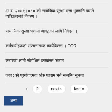
आ.व. २०७९।०८० को समाजिक सुरक्षा भत्ता भुक्तानि पाउने
व्यक्तिहरुको विवरण ।
सामाजिक सुरक्षा भत्तामा आवद्धका लागि निवेदन ।
कर्मचारीहरुको संरचनात्मक कार्यविवरण । TOR
करारका लागी संशोधित दरखास्त फाराम
कक्षा८को प्रयोगात्मक अंक फाराम भर्ने सम्बन्धि सूचना
Pages
2
next ›
last »
1
अन्य