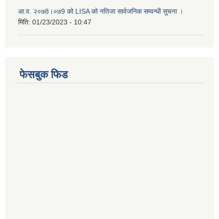
आ.व. २०७8।०७9 को LISA को नतिजा सार्वजनिक सम्वन्धी सुचना ।
मिति:
01/23/2023 - 10:47
फेसबुक फिड