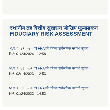
स्थानीय तह वित्तीय सुशासन जोखिम मूल्याङ्कन
FIDUCIARY RISK ASSESSMENT
आ.व. २०७९।०८० को FRA को नतिजा सार्वजनिक सम्वन्धी सुचना ।
मिति:
01/24/2024 - 12:58
आ.व. २०७८।०७९ को FRA को नतिजा सार्वजनिक सम्वन्धी सुचना ।
मिति:
02/14/2023 - 12:53
आ.व. २०७७।०७८ को FRA को नतिजा सार्वजनिक सम्वन्धी सुचना ।
मिति:
01/24/2023 - 14:53