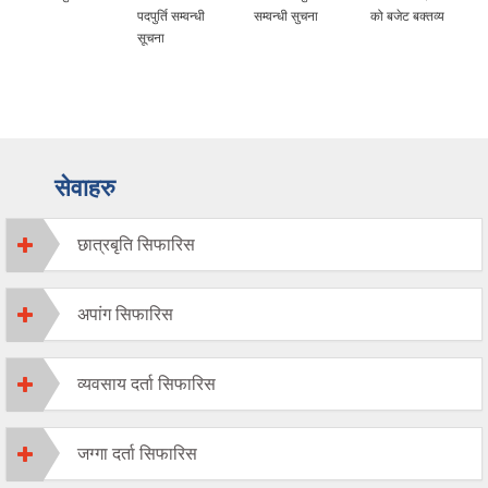
पदपुर्ति सम्वन्धी
सम्वन्धी सुचना
को बजेट बक्तव्य
सूचना
सेवाहरु
छात्रबृति सिफारिस
अपांग सिफारिस
व्यवसाय दर्ता सिफारिस
जग्गा दर्ता सिफारिस